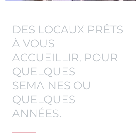
DES LOCAUX PRÊTS
À VOUS
ACCUEILLIR, POUR
QUELQUES
SEMAINES OU
QUELQUES
ANNÉES.