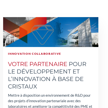
INNOVATION COLLABORATIVE
VOTRE PARTENAIRE
POUR
LE DÉVELOPPEMENT ET
L’INNOVATION À BASE DE
CRISTAUX
Mettre à disposition un environnement de R&D pour
des projets d’innovation partenariale avec des
laboratoires et améliorer la compétitivité des PME et