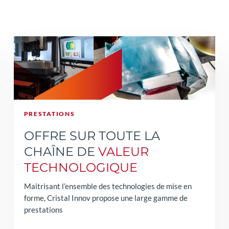
PRESTATIONS
OFFRE SUR TOUTE LA
CHAÎNE DE
VALEUR
TECHNOLOGIQUE
Maitrisant l’ensemble des technologies de mise en
forme, Cristal Innov propose une large gamme de
prestations