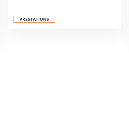
PRESTATIONS