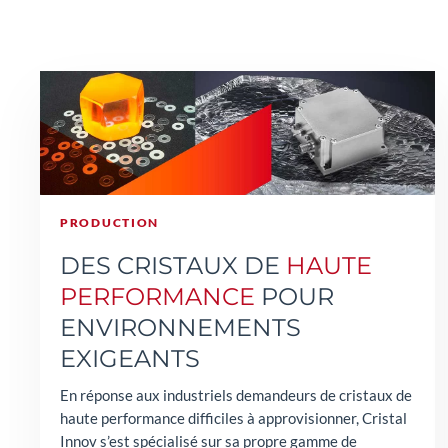
PRODUCTION
DES CRISTAUX DE
HAUTE
PERFORMANCE
POUR
ENVIRONNEMENTS
EXIGEANTS
En réponse aux industriels demandeurs de cristaux de
haute performance difficiles à approvisionner, Cristal
Innov s’est spécialisé sur sa propre gamme de