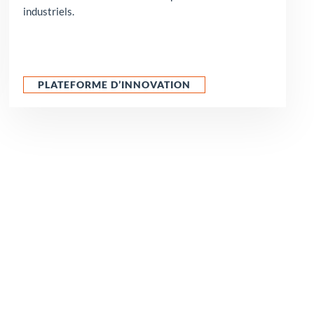
industriels.
PLATEFORME D’INNOVATION