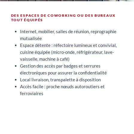
DES ESPACES DE COWORKING OU DES BUREAUX
TOUT ÉQUIPÉS
Internet, mobilier, salles de réunion, reprographie
mutualisée
Espace détente : réfectoire lumineux et convivial,
cuisine équipée (micro-onde, réfrigérateur, lave-
vaisselle, machine à café)
Gestion des accès par badges et serrures
électroniques pour assurer la confidentialité
Local livraison, transpalette à disposition
Accès facile : proche nœuds autoroutiers et
ferroviaires