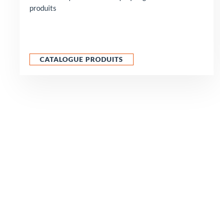
produits
CATALOGUE PRODUITS